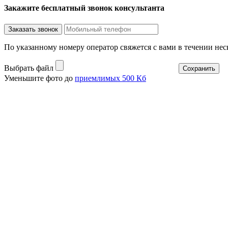
Закажите бесплатный звонок консультанта
По указанному номеру оператор свяжется с вами в течении не
Выбрать файл
Уменьшите фото до
приемлимых 500 Кб