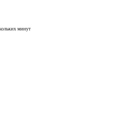
скольких минут