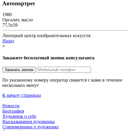
Автопортрет
1980
Оргалит, масло
77,5х59
Липецкий центр изобразительных искусств
Назад
×
Закажите бесплатный звонок консультанта
По указанному номеру оператор свяжется с вами в течении
нескольких минут
К началу страницы
Новости
Биография
Художник о себе
Выcказывания художника
Современники о художнике