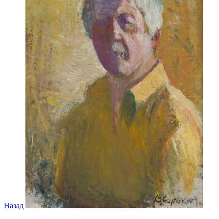
Назад