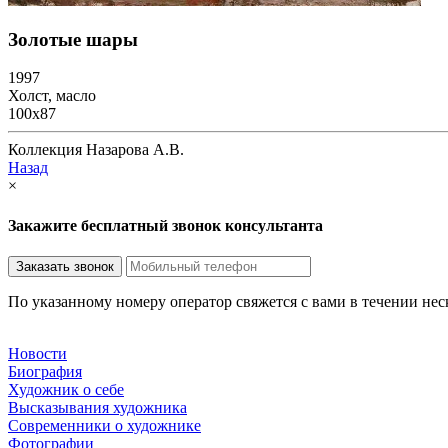
Золотые шары
1997
Холст, масло
100х87
Коллекция Назарова А.В.
Назад
×
Закажите бесплатный звонок консультанта
По указанному номеру оператор свяжется с вами в течении не
Новости
Биография
Художник о себе
Выcказывания художника
Современники о художнике
Фотографии