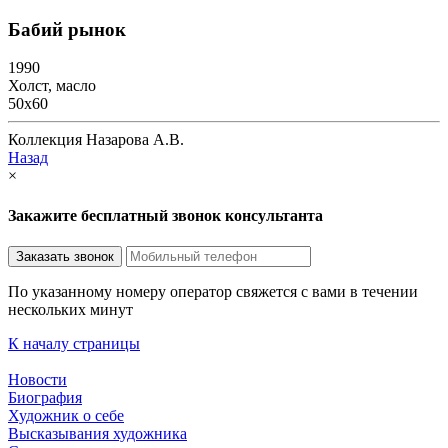
Бабий рынок
1990
Холст, масло
50х60
Коллекция Назарова А.В.
Назад
×
Закажите бесплатный звонок консультанта
По указанному номеру оператор свяжется с вами в течении
нескольких минут
К началу страницы
Новости
Биография
Художник о себе
Выcказывания художника