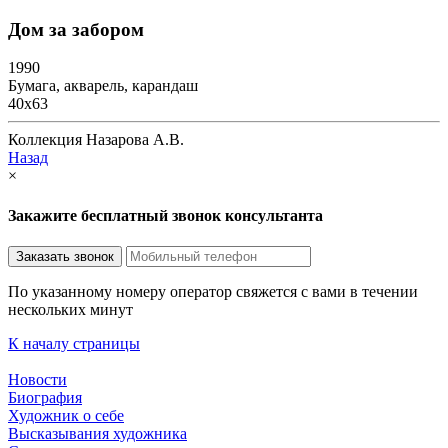
Дом за забором
1990
Бумага, акварель, карандаш
40х63
Коллекция Назарова А.В.
Назад
×
Закажите бесплатный звонок консультанта
По указанному номеру оператор свяжется с вами в течении
нескольких минут
К началу страницы
Новости
Биография
Художник о себе
Выcказывания художника