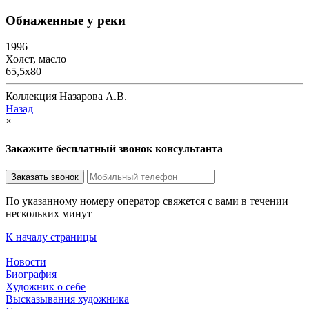
Обнаженные у реки
1996
Холст, масло
65,5х80
Коллекция Назарова А.В.
Назад
×
Закажите бесплатный звонок консультанта
По указанному номеру оператор свяжется с вами в течении
нескольких минут
К началу страницы
Новости
Биография
Художник о себе
Выcказывания художника