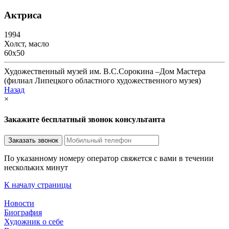
Актриса
1994
Холст, масло
60х50
Художественный музей им. В.С.Сорокина –Дом Мастера
(филиал Липецкого областного художественного музея)
Назад
×
Закажите бесплатный звонок консультанта
По указанному номеру оператор свяжется с вами в течении
нескольких минут
К началу страницы
Новости
Биография
Художник о себе