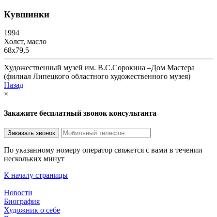
Кувшинки
1994
Холст, масло
68х79,5
Художественный музей им. В.С.Сорокина –Дом Мастера
(филиал Липецкого областного художественного музея)
Назад
×
Закажите бесплатный звонок консультанта
По указанному номеру оператор свяжется с вами в течении
нескольких минут
К началу страницы
Новости
Биография
Художник о себе