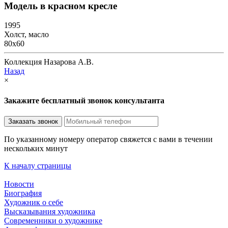
Модель в красном кресле
1995
Холст, масло
80х60
Коллекция Назарова А.В.
Назад
×
Закажите бесплатный звонок консультанта
По указанному номеру оператор свяжется с вами в течении
нескольких минут
К началу страницы
Новости
Биография
Художник о себе
Выcказывания художника
Современники о художнике