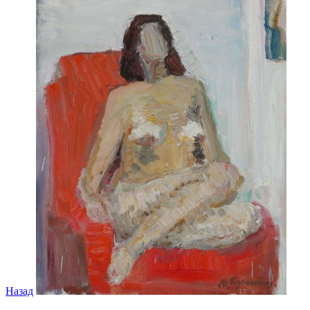
Назад