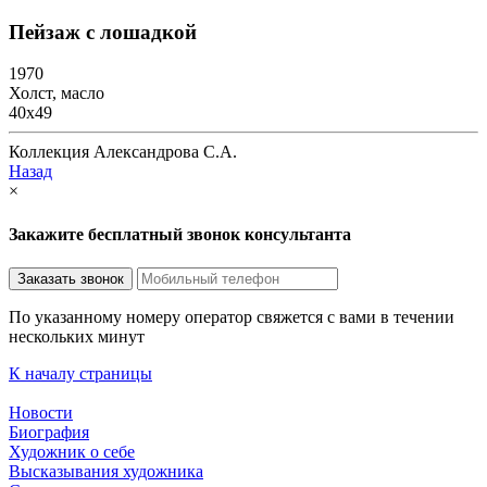
Пейзаж с лошадкой
1970
Холст, масло
40х49
Коллекция Александрова С.А.
Назад
×
Закажите бесплатный звонок консультанта
По указанному номеру оператор свяжется с вами в течении
нескольких минут
К началу страницы
Новости
Биография
Художник о себе
Выcказывания художника