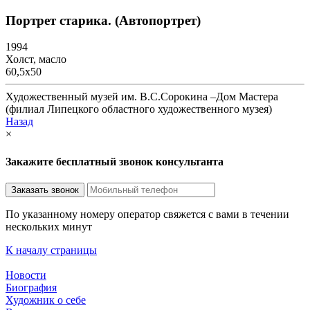
Портрет старика. (Автопортрет)
1994
Холст, масло
60,5х50
Художественный музей им. В.С.Сорокина –Дом Мастера
(филиал Липецкого областного художественного музея)
Назад
×
Закажите бесплатный звонок консультанта
По указанному номеру оператор свяжется с вами в течении
нескольких минут
К началу страницы
Новости
Биография
Художник о себе