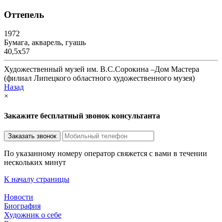
Оттепель
1972
Бумага, акварель, гуашь
40,5х57
Художественный музей им. В.С.Сорокина –Дом Мастера
(филиал Липецкого областного художественного музея)
Назад
×
Закажите бесплатный звонок консультанта
По указанному номеру оператор свяжется с вами в течении
нескольких минут
К началу страницы
Новости
Биография
Художник о себе