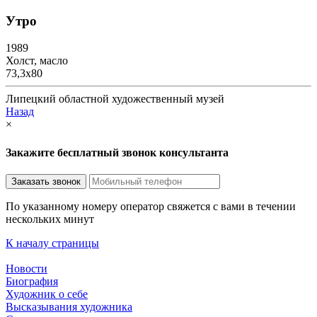
Утро
1989
Холст, масло
73,3х80
Липецкий областной художественный музей
Назад
×
Закажите бесплатный звонок консультанта
По указанному номеру оператор свяжется с вами в течении
нескольких минут
К началу страницы
Новости
Биография
Художник о себе
Выcказывания художника