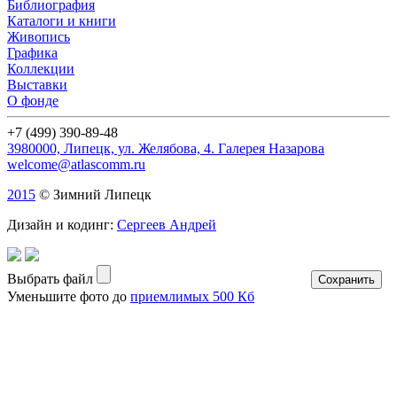
Библиография
Каталоги и книги
Живопись
Графика
Коллекции
Выставки
О фонде
+7 (499) 390-89-48
3980000, Липецк, ул. Желябова, 4. Галерея Назарова
welcome@atlascomm.ru
2015
© Зимний Липецк
Дизайн и кодинг:
Сергеев Андрей
Выбрать файл
Уменьшите фото до
приемлимых 500 Кб