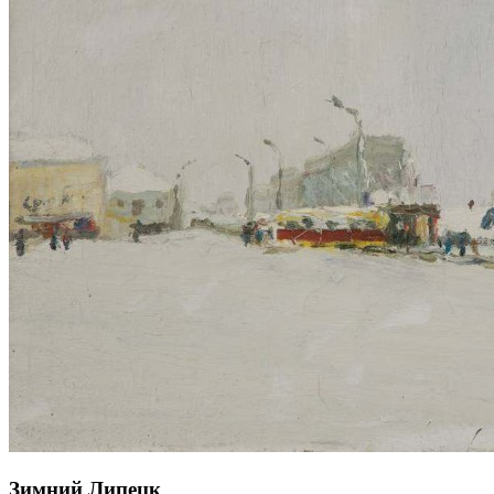
Зимний Липецк