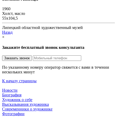
1960
Холст, масло
55х104,5
Липецкий областной художественный музей
Назад
×
Закажите бесплатный звонок консультанта
По указанному номеру оператор свяжется с вами в течении
нескольких минут
К началу страницы
Новости
Биография
Художник о себе
Выcказывания художника
Современники о художнике
Фотографии