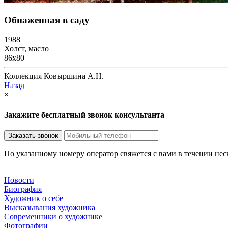
Обнаженная в саду
1988
Холст, масло
86х80
Коллекция Ковыршина А.Н.
Назад
×
Закажите бесплатный звонок консультанта
По указанному номеру оператор свяжется с вами в течении не
Новости
Биография
Художник о себе
Выcказывания художника
Современники о художнике
Фотографии