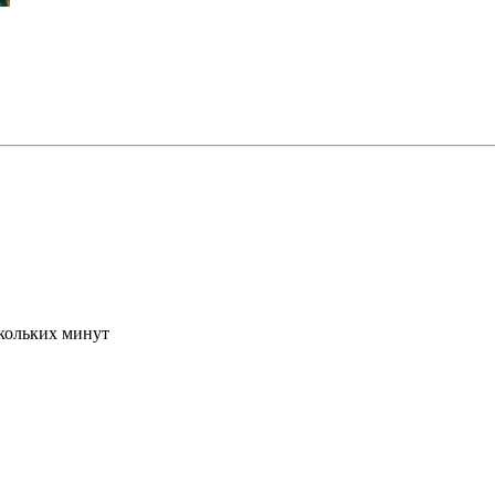
скольких минут