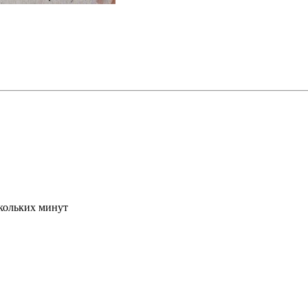
скольких минут