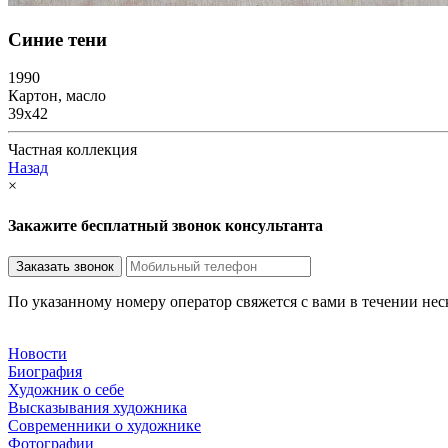
Синие тени
1990
Картон, масло
39х42
Частная коллекция
Назад
×
Закажите бесплатный звонок консультанта
По указанному номеру оператор свяжется с вами в течении не
Новости
Биография
Художник о себе
Выcказывания художника
Современники о художнике
Фотографии