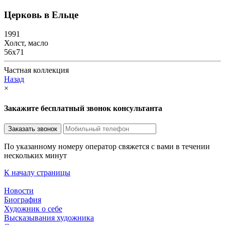
Церковь в Ельце
1991
Холст, масло
56х71
Частная коллекция
Назад
×
Закажите бесплатный звонок консультанта
По указанному номеру оператор свяжется с вами в течении
нескольких минут
К началу страницы
Новости
Биография
Художник о себе
Выcказывания художника