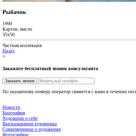
Рыбачок
1990
Картон, масло
35х50
Частная коллекция
Назад
×
Закажите бесплатный звонок консультанта
По указанному номеру оператор свяжется с вами в течении не
Новости
Биография
Художник о себе
Выcказывания художника
Современники о художнике
Фотографии