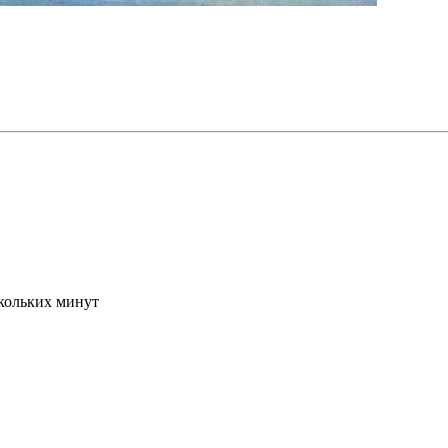
скольких минут