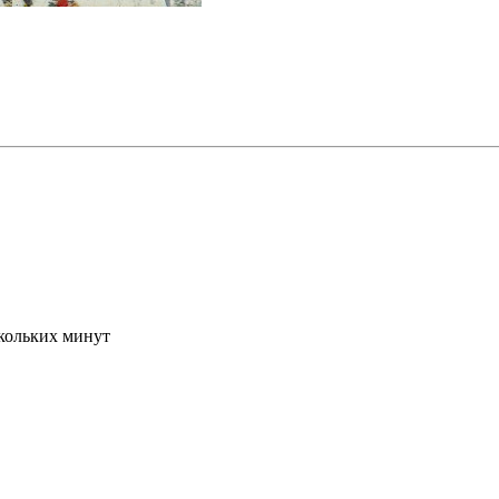
скольких минут