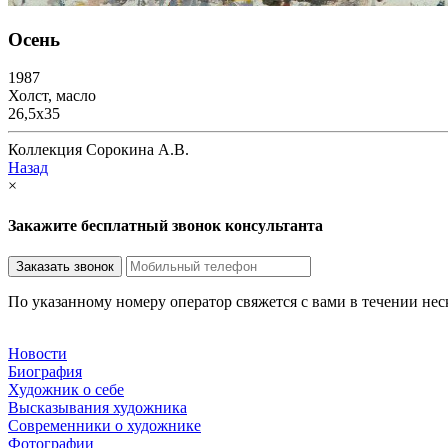
Осень
1987
Холст, масло
26,5x35
Коллекция Сорокина А.В.
Назад
×
Закажите бесплатный звонок консультанта
По указанному номеру оператор свяжется с вами в течении не
Новости
Биография
Художник о себе
Выcказывания художника
Современники о художнике
Фотографии