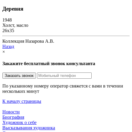
Деревня
1948
Холст, масло
26х35
Коллекция Назарова А.В.
Назад
×
Закажите бесплатный звонок консультанта
По указанному номеру оператор свяжется с вами в течении
нескольких минут
К началу страницы
Новости
Биография
Художник о себе
Выcказывания художника