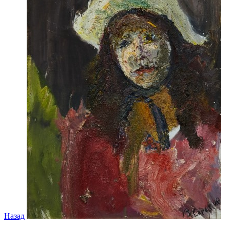
Назад