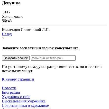
Девушка
1995
Холст, масло
56х43
Коллекция Славинской Л.П.
Назад
×
Закажите бесплатный звонок консультанта
По указанному номеру оператор свяжется с вами в течении
нескольких минут
К началу страницы
Новости
Биография
Художник о себе
Выcказывания художника
Современники о художнике