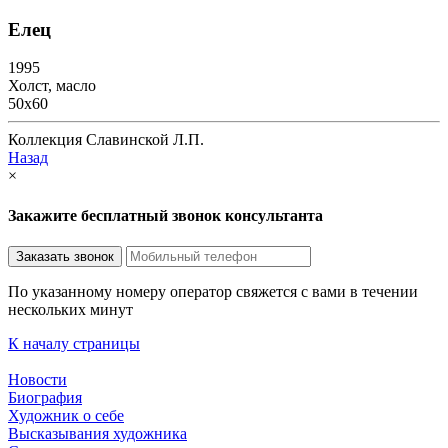
Елец
1995
Холст, масло
50х60
Коллекция Славинской Л.П.
Назад
×
Закажите бесплатный звонок консультанта
По указанному номеру оператор свяжется с вами в течении
нескольких минут
К началу страницы
Новости
Биография
Художник о себе
Выcказывания художника