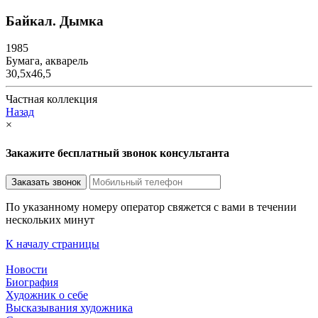
Байкал. Дымка
1985
Бумага, акварель
30,5х46,5
Частная коллекция
Назад
×
Закажите бесплатный звонок консультанта
По указанному номеру оператор свяжется с вами в течении
нескольких минут
К началу страницы
Новости
Биография
Художник о себе
Выcказывания художника