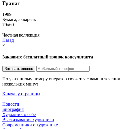
Гранат
1989
Бумага, акварель
79х60
Частная коллекция
Назад
×
Закажите бесплатный звонок консультанта
По указанному номеру оператор свяжется с вами в течении
нескольких минут
К началу страницы
Новости
Биография
Художник о себе
Выcказывания художника
Современники о художнике