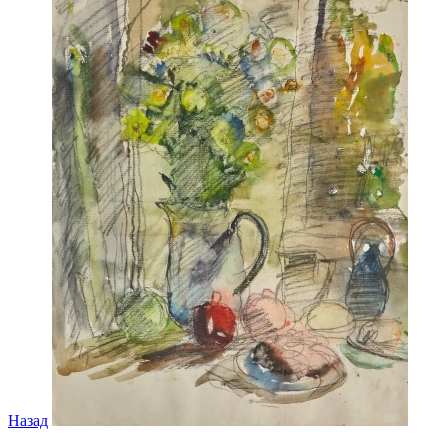
Назад