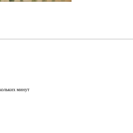
скольких минут