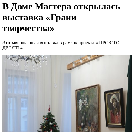
В Доме Мастера открылась
выставка «Грани
творчества»
Это завершающая выставка в рамках проекта « ПРО/СТО
ДЕСЯТЬ».