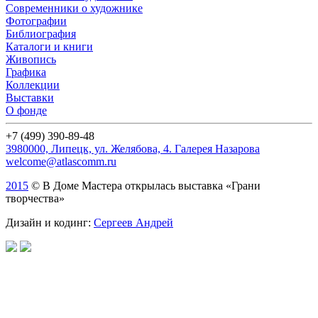
Современники о художнике
Фотографии
Библиография
Каталоги и книги
Живопись
Графика
Коллекции
Выставки
О фонде
+7 (499) 390-89-48
3980000, Липецк, ул. Желябова, 4. Галерея Назарова
welcome@atlascomm.ru
2015
© В Доме Мастера открылась выставка «Грани
творчества»
Дизайн и кодинг:
Сергеев Андрей