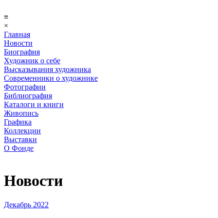
≡
×
Главная
Новости
Биография
Художник о себе
Выcказывания художника
Современники о художнике
Фотографии
Библиография
Каталоги и книги
Живопись
Графика
Коллекции
Выставки
О Фонде
Новости
Декабрь 2022