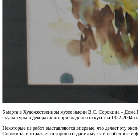
5 марта в Художественном музее имени В.С. Сорокина – Доме 
скульптуры и декоративно-прикладного искусства 1922-2004 го
Некоторые из работ выставляются впервые, что делает эту экс
Сорокина, и отражает историю создания музея и особенности 