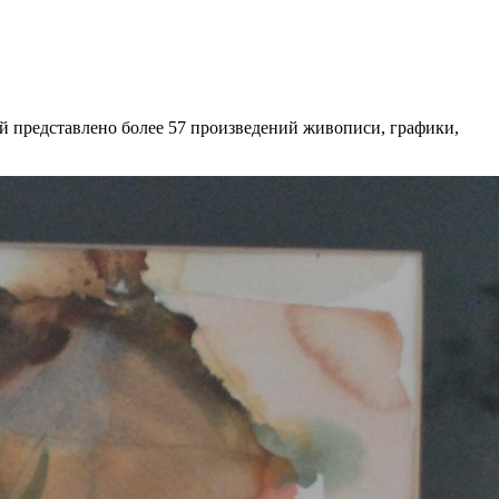
й представлено более 57 произведений живописи, графики,