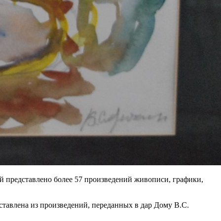
й представлено более 57 произведений живописи, графики,
ставлена из произведений, переданных в дар Дому В.С.