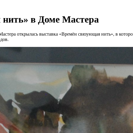
 нить» в Доме Мастера
Мастера открылась выставка «Времён связующая нить», в которо
дов.