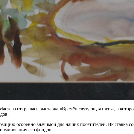
Мастера открылась выставка «Времён связующая нить», в которо
дов.
позицию особенно значимой для наших посетителей. Выставка со
формирования его фондов.