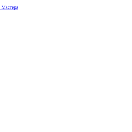
е Мастера