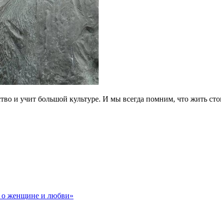
во и учит большой культуре. И мы всегда помним, что жить сто
в о женщине и любви»