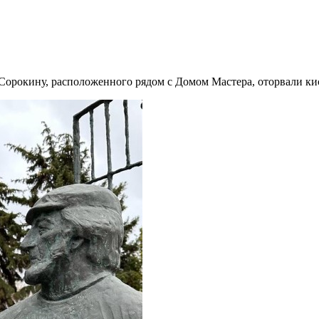
 Сорокину, расположенного рядом с Домом Мастера, оторвали ки