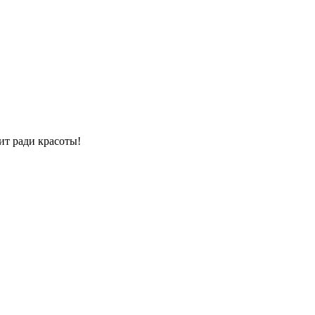
ит ради красоты!