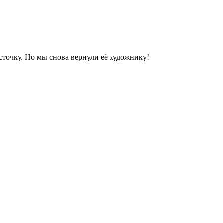
сточку. Но мы снова вернули её художнику!