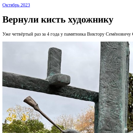
Октябрь 2023
Вернули кисть художнику
Уже четвёртый раз за 4 года у памятника Виктору Семёновичу