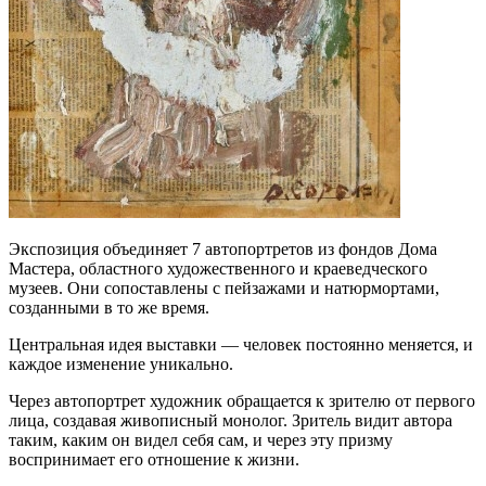
Экспозиция объединяет 7 автопортретов из фондов Дома
Мастера, областного художественного и краеведческого
музеев. Они сопоставлены с пейзажами и натюрмортами,
созданными в то же время.
Центральная идея выставки — человек постоянно меняется, и
каждое изменение уникально.
Через автопортрет художник обращается к зрителю от первого
лица, создавая живописный монолог. Зритель видит автора
таким, каким он видел себя сам, и через эту призму
воспринимает его отношение к жизни.