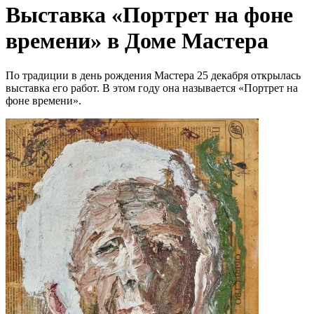
Выставка «Портрет на фоне
времени» в Доме Мастера
По традиции в день рождения Мастера 25 декабря открылась
выставка его работ. В этом году она называется «Портрет на
фоне времени».