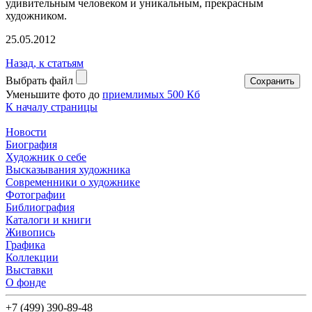
удивительным человеком и уникальным, прекрасным
художником.
25.05.2012
Назад, к статьям
Выбрать файл
Уменьшите фото до
приемлимых 500 Кб
К началу страницы
Новости
Биография
Художник о себе
Выcказывания художника
Современники о художнике
Фотографии
Библиография
Каталоги и книги
Живопись
Графика
Коллекции
Выставки
О фонде
+7 (499) 390-89-48