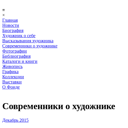
≡
×
Главная
Новости
Биография
Художник о себе
Выcказывания художника
Современники о художнике
Фотографии
Библиография
Каталоги и книги
Живопись
Графика
Коллекции
Выставки
О Фонде
Современники о художнике
Декабрь 2015