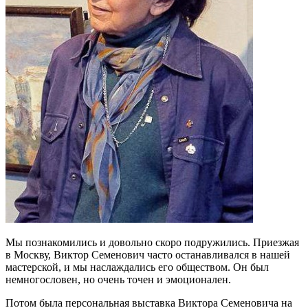
Мы познакомились и довольно скоро подружились. Приезжая
в Москву, Виктор Семенович часто останавливался в нашей
мастерской, и мы наслаждались его обществом. Он был
немногословен, но очень точен и эмоционален.
Потом была персональная выставка Виктора Семеновича на