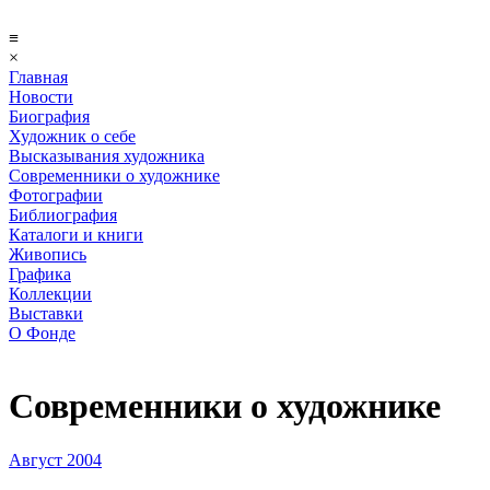
≡
×
Главная
Новости
Биография
Художник о себе
Выcказывания художника
Современники о художнике
Фотографии
Библиография
Каталоги и книги
Живопись
Графика
Коллекции
Выставки
О Фонде
Современники о художнике
Август 2004